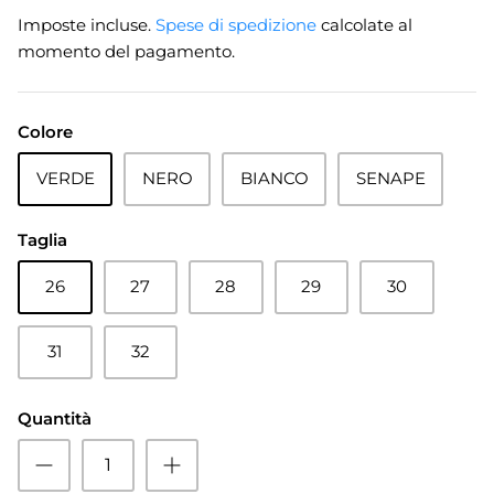
Imposte incluse.
Spese di spedizione
calcolate al
momento del pagamento.
Colore
VERDE
NERO
BIANCO
SENAPE
Taglia
26
27
28
29
30
31
32
Quantità