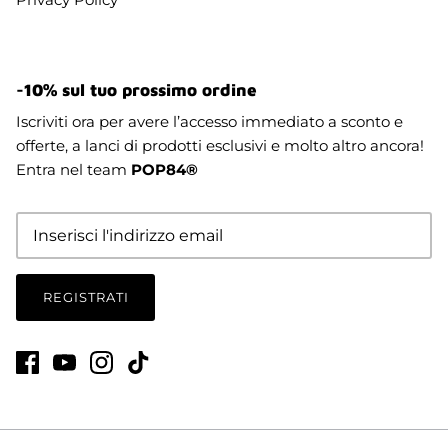
-10% sul tuo prossimo ordine
Iscriviti ora per avere l’accesso immediato a sconto e
offerte, a lanci di prodotti esclusivi e molto altro ancora!
Entra nel team
POP84®
REGISTRATI