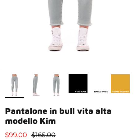
Pantalone in bull vita alta
modello Kim
$99.00
$165.00