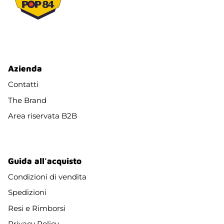
Azienda
Contatti
The Brand
Area riservata B2B
Guida all'acquisto
Condizioni di vendita
Spedizioni
Resi e Rimborsi
Privacy Policy