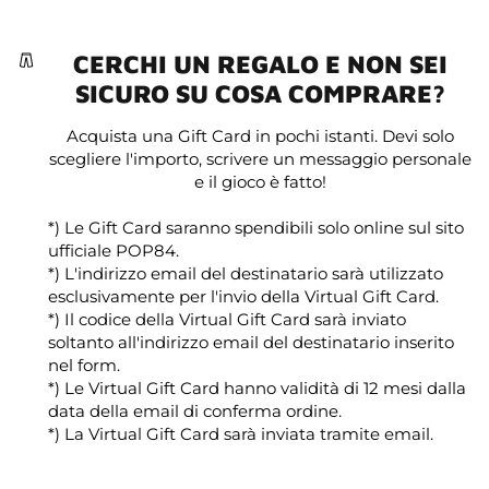
CERCHI UN REGALO E NON SEI
SICURO SU COSA COMPRARE?
Acquista una Gift Card in pochi istanti. Devi solo
scegliere l'importo, scrivere un messaggio personale
e il gioco è fatto!
*) Le Gift Card saranno spendibili solo online sul sito
ufficiale POP84.
*) L'indirizzo email del destinatario sarà utilizzato
esclusivamente per l'invio della Virtual Gift Card.
*) Il codice della Virtual Gift Card sarà inviato
soltanto all'indirizzo email del destinatario inserito
nel form.
*) Le Virtual Gift Card hanno validità di 12 mesi dalla
data della email di conferma ordine.
*) La Virtual Gift Card sarà inviata tramite email.