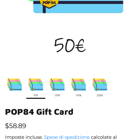
POP84 Gift Card
$58.89
Imposte incluse.
Spese di spedizione
calcolate al