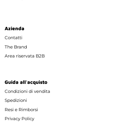
Azienda
Contatti
The Brand
Area riservata B2B
Guida all'acquisto
Condizioni di vendita
Spedizioni
Resi e Rimborsi
Privacy Policy