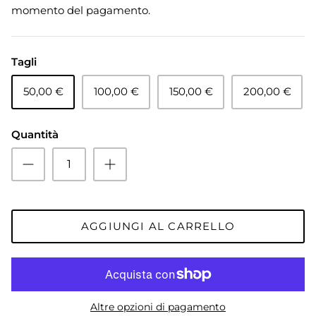
momento del pagamento.
Tagli
50,00 €
100,00 €
150,00 €
200,00 €
Quantità
AGGIUNGI AL CARRELLO
Altre opzioni di pagamento