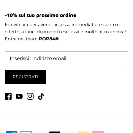
-10% sul tuo prossimo ordine
Iscriviti ora per avere l’accesso immediato a sconto e
offerte, a lanci di prodotti esclusivi e molto altro ancora!
Entra nel team
POP84®
REGISTRATI